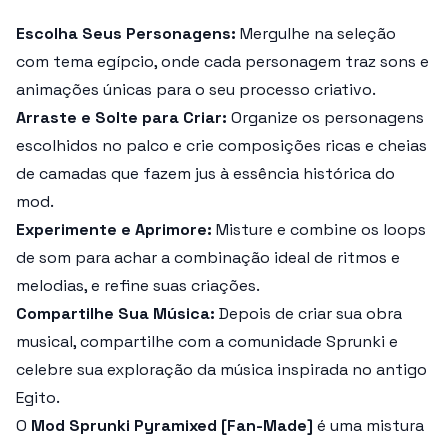
Escolha Seus Personagens:
Mergulhe na seleção
com tema egípcio, onde cada personagem traz sons e
animações únicas para o seu processo criativo.
Arraste e Solte para Criar:
Organize os personagens
escolhidos no palco e crie composições ricas e cheias
de camadas que fazem jus à essência histórica do
mod.
Experimente e Aprimore:
Misture e combine os loops
de som para achar a combinação ideal de ritmos e
melodias, e refine suas criações.
Compartilhe Sua Música:
Depois de criar sua obra
musical, compartilhe com a comunidade Sprunki e
celebre sua exploração da música inspirada no antigo
Egito.
O
Mod Sprunki Pyramixed [Fan-Made]
é uma mistura