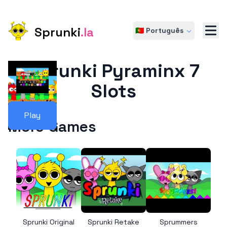
Sprunki
.la
🇵🇹 Português
Sprunki Pyraminx 7
Slots
Play
More Games
Sprunki Original
Sprunki Retake
Sprummers