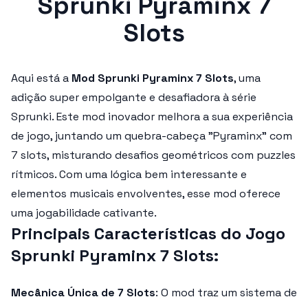
Sprunki Pyraminx 7
Slots
Aqui está a
Mod Sprunki Pyraminx 7 Slots
, uma
adição super empolgante e desafiadora à série
Sprunki
. Este mod inovador melhora a sua experiência
de jogo, juntando um quebra-cabeça "Pyraminx" com
7 slots, misturando desafios geométricos com puzzles
rítmicos. Com uma lógica bem interessante e
elementos musicais envolventes, esse mod oferece
uma jogabilidade cativante.
Principais Características do Jogo
Sprunki Pyraminx 7 Slots:
Mecânica Única de 7 Slots
: O mod traz um sistema de