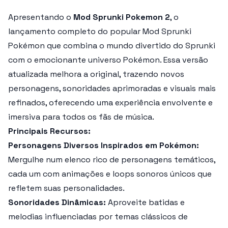
Apresentando o
Mod Sprunki Pokemon 2
, o
lançamento completo do popular Mod Sprunki
Pokémon que combina o mundo divertido do Sprunki
com o emocionante universo Pokémon. Essa versão
atualizada melhora a original, trazendo novos
personagens, sonoridades aprimoradas e visuais mais
refinados, oferecendo uma experiência envolvente e
imersiva para todos os fãs de música.
Principais Recursos:
Personagens Diversos Inspirados em Pokémon:
Mergulhe num elenco rico de personagens temáticos,
cada um com animações e loops sonoros únicos que
refletem suas personalidades.
Sonoridades Dinâmicas:
Aproveite batidas e
melodias influenciadas por temas clássicos de