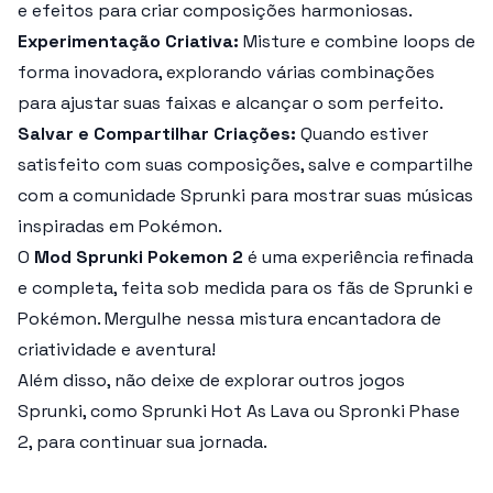
e efeitos para criar composições harmoniosas.
Experimentação Criativa:
Misture e combine loops de
forma inovadora, explorando várias combinações
para ajustar suas faixas e alcançar o som perfeito.
Salvar e Compartilhar Criações:
Quando estiver
satisfeito com suas composições, salve e compartilhe
com a comunidade Sprunki para mostrar suas músicas
inspiradas em Pokémon.
O
Mod Sprunki Pokemon 2
é uma experiência refinada
e completa, feita sob medida para os fãs de Sprunki e
Pokémon. Mergulhe nessa mistura encantadora de
criatividade e aventura!
Além disso, não deixe de explorar outros jogos
Sprunki, como Sprunki Hot As Lava ou Spronki Phase
2, para continuar sua jornada.