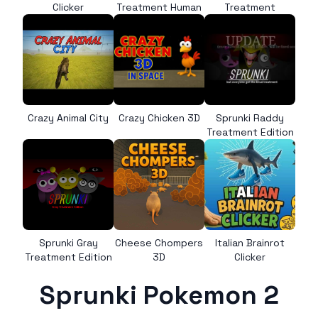
Clicker
Treatment Human
Treatment
Crazy Animal City
Crazy Chicken 3D
Sprunki Raddy
Treatment Edition
Sprunki Gray
Cheese Chompers
Italian Brainrot
Treatment Edition
3D
Clicker
Sprunki Pokemon 2