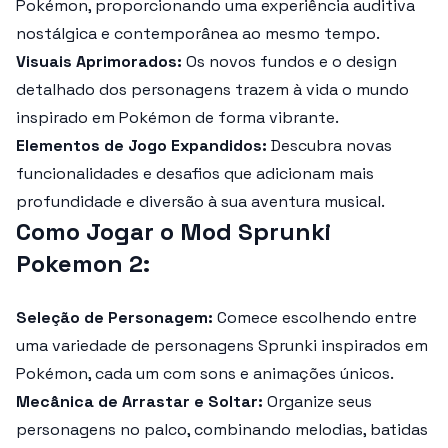
Pokémon, proporcionando uma experiência auditiva
nostálgica e contemporânea ao mesmo tempo.
Visuais Aprimorados:
Os novos fundos e o design
detalhado dos personagens trazem à vida o mundo
inspirado em Pokémon de forma vibrante.
Elementos de Jogo Expandidos:
Descubra novas
funcionalidades e desafios que adicionam mais
profundidade e diversão à sua aventura musical.
Como Jogar o Mod Sprunki
Pokemon 2:
Seleção de Personagem:
Comece escolhendo entre
uma variedade de personagens Sprunki inspirados em
Pokémon, cada um com sons e animações únicos.
Mecânica de Arrastar e Soltar:
Organize seus
personagens no palco, combinando melodias, batidas