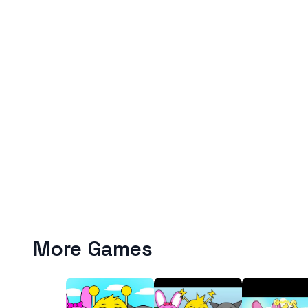
More Games