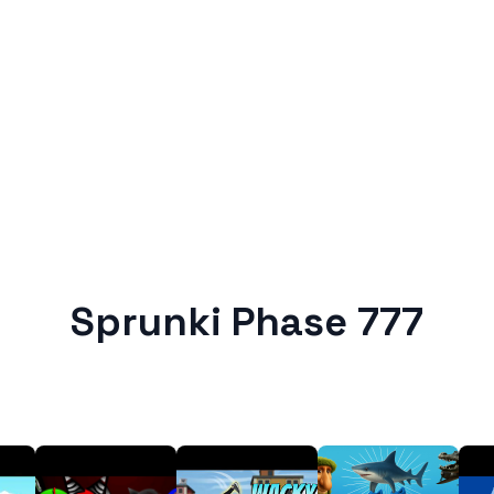
Sprunki Phase 777