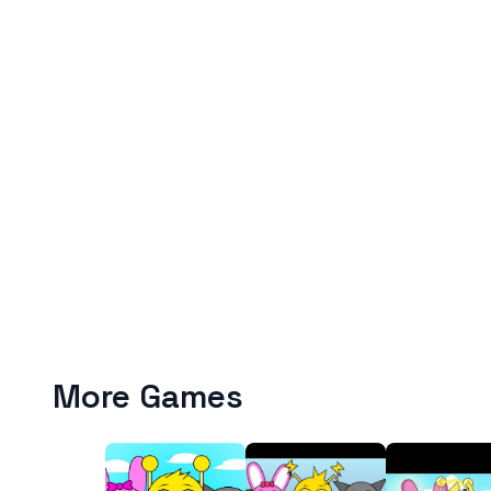
More Games