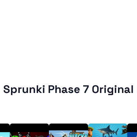
Sprunki Phase 7 Original