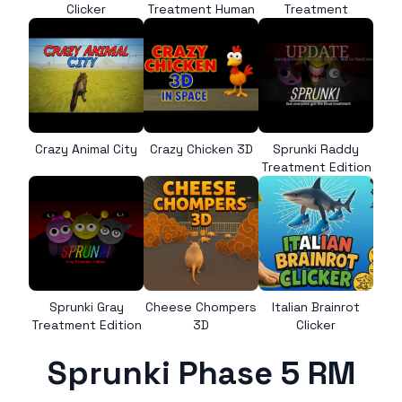
Clicker
Treatment Human
Treatment
Crazy Animal City
Crazy Chicken 3D
Sprunki Raddy
Treatment Edition
Sprunki Gray
Cheese Chompers
Italian Brainrot
Treatment Edition
3D
Clicker
Sprunki Phase 5 RM