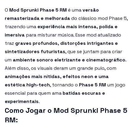
O
Mod Sprunki Phase 5 RM
é uma
versão
remasterizada e melhorada
do clássico mod Phase 5,
trazendo uma
experiência mais intensa, polida e
imersiva
para misturar música. Esse mod atualizado
traz
graves profundos, distorções intrigantes e
sintetizadores futuristas
, que se juntam para criar
um
ambiente sonoro eletrizante e cinematográfico
.
Além disso, os visuais deram um grande pulo, com
animações mais nítidas, efeitos neon e uma
estética high-tech
, tornando o
Phase 5 RM
um jogo
essencial para quem ama
batidas escuras e
experimentais
.
Como Jogar o Mod Sprunki Phase 5
RM: