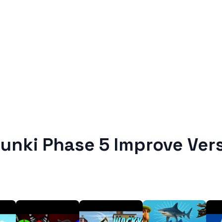
unki Phase 5 Improve Ver