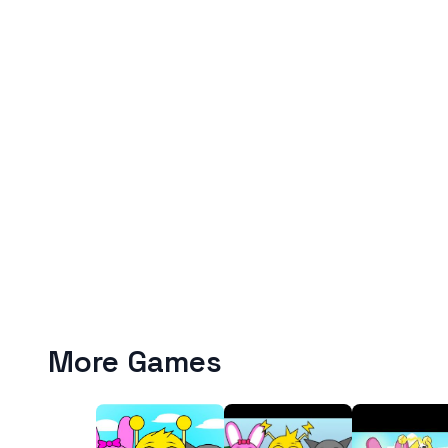
More Games