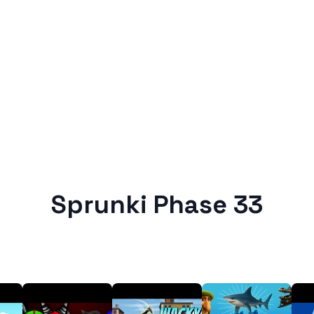
Sprunki Phase 33