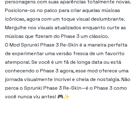
personagens com suas aparências totalmente novas.
Posicione-os no palco para criar aquelas músicas
icônicas, agora com um toque visual deslumbrante.
Mergulhe nos visuais atualizados enquanto curte as
músicas que fizeram do Phase 3 um clássico.
O
Mod Sprunki Phase 3 Re-Skin
é a maneira perfeita
de experimentar uma versão fresca de um favorito
atemporal. Se você é um fã de longa data ou está
conhecendo o Phase 3 agora, esse mod oferece uma
jornada visualmente incrível e cheia de nostalgia. Não
perca o
Sprunki Phase 3 Re-Skin
—é o Phase 3 como
você nunca viu antes! 🎮✨