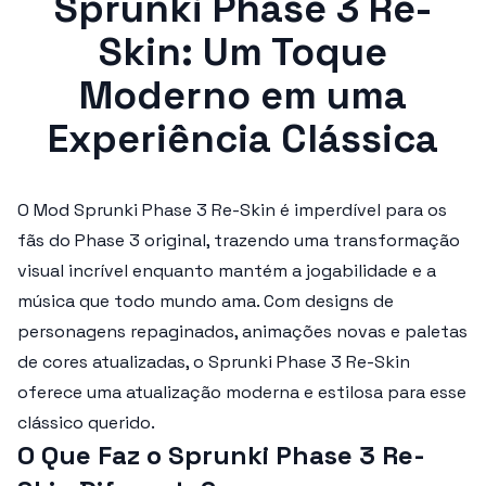
Sprunki Phase 3 Re-
Skin: Um Toque
Moderno em uma
Experiência Clássica
O
Mod Sprunki Phase 3 Re-Skin
é imperdível para os
fãs do Phase 3 original, trazendo uma transformação
visual incrível enquanto mantém a jogabilidade e a
música que todo mundo ama. Com designs de
personagens repaginados, animações novas e paletas
de cores atualizadas, o
Sprunki Phase 3 Re-Skin
oferece uma atualização moderna e estilosa para esse
clássico querido.
O Que Faz o Sprunki Phase 3 Re-