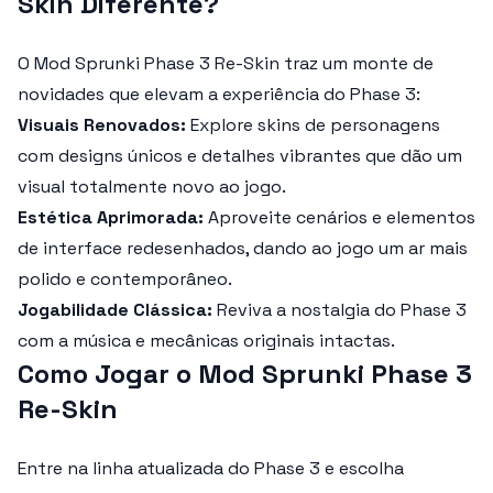
Skin Diferente?
O
Mod Sprunki Phase 3 Re-Skin
traz um monte de
novidades que elevam a experiência do Phase 3:
Visuais Renovados:
Explore skins de personagens
com designs únicos e detalhes vibrantes que dão um
visual totalmente novo ao jogo.
Estética Aprimorada:
Aproveite cenários e elementos
de interface redesenhados, dando ao jogo um ar mais
polido e contemporâneo.
Jogabilidade Clássica:
Reviva a nostalgia do Phase 3
com a música e mecânicas originais intactas.
Como Jogar o Mod Sprunki Phase 3
Re-Skin
Entre na linha atualizada do Phase 3 e escolha