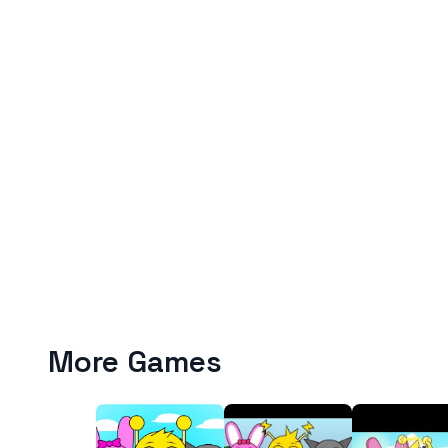
More Games