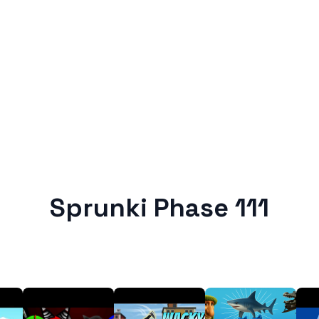
Sprunki Phase 111