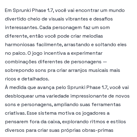
Em Sprunki Phase 1.7, você vai encontrar um mundo
divertido cheio de visuais vibrantes e desafios
interessantes. Cada personagem faz um som
diferente, então você pode criar melodias
harmoniosas facilmente, arrastando e soltando eles
no palco. O jogo incentiva a experimentar
combinações diferentes de personagens —
sobrepondo sons pra criar arranjos musicais mais
ricos e detalhados.
À medida que avança pelo Sprunki Phase 1.7, você vai
desbloquear uma variedade impressionante de novos
sons e personagens, ampliando suas ferramentas
criativas. Esse sistema motiva os jogadores a
pensarem fora da caixa, explorando ritmos e estilos
diversos para criar suas próprias obras-primas