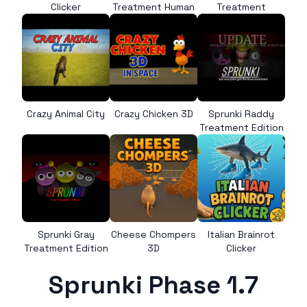
Clicker
Treatment Human
Treatment
Crazy Animal City
Crazy Chicken 3D
Sprunki Raddy
Treatment Edition
Sprunki Gray
Cheese Chompers
Italian Brainrot
Treatment Edition
3D
Clicker
Sprunki Phase 1.7