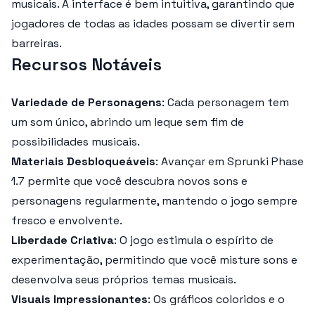
musicais. A interface é bem intuitiva, garantindo que
jogadores de todas as idades possam se divertir sem
barreiras.
Recursos Notáveis
Variedade de Personagens
: Cada personagem tem
um som único, abrindo um leque sem fim de
possibilidades musicais.
Materiais Desbloqueáveis
: Avançar em Sprunki Phase
1.7 permite que você descubra novos sons e
personagens regularmente, mantendo o jogo sempre
fresco e envolvente.
Liberdade Criativa
: O jogo estimula o espírito de
experimentação, permitindo que você misture sons e
desenvolva seus próprios temas musicais.
Visuais Impressionantes
: Os gráficos coloridos e o