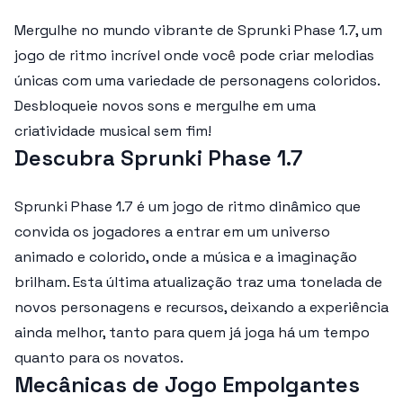
Mergulhe no mundo vibrante de Sprunki Phase 1.7, um
jogo de ritmo incrível onde você pode criar melodias
únicas com uma variedade de personagens coloridos.
Desbloqueie novos sons e mergulhe em uma
criatividade musical sem fim!
Descubra Sprunki Phase 1.7
Sprunki Phase 1.7 é um jogo de ritmo dinâmico que
convida os jogadores a entrar em um universo
animado e colorido, onde a música e a imaginação
brilham. Esta última atualização traz uma tonelada de
novos personagens e recursos, deixando a experiência
ainda melhor, tanto para quem já joga há um tempo
quanto para os novatos.
Mecânicas de Jogo Empolgantes