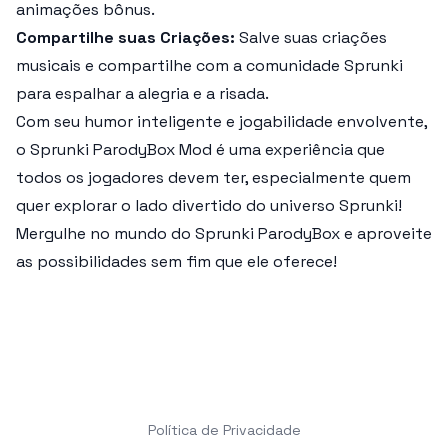
animações bônus.
Compartilhe suas Criações:
Salve suas criações
musicais e compartilhe com a comunidade Sprunki
para espalhar a alegria e a risada.
Com seu humor inteligente e jogabilidade envolvente,
o
Sprunki ParodyBox Mod
é uma experiência que
todos os jogadores devem ter, especialmente quem
quer explorar o lado divertido do universo Sprunki!
Mergulhe no mundo do
Sprunki ParodyBox
e aproveite
as possibilidades sem fim que ele oferece!
Política de Privacidade