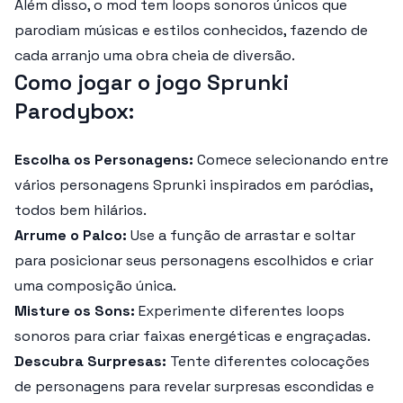
Além disso, o mod tem loops sonoros únicos que
parodiam músicas e estilos conhecidos, fazendo de
cada arranjo uma obra cheia de diversão.
Como jogar o jogo Sprunki
Parodybox:
Escolha os Personagens:
Comece selecionando entre
vários personagens Sprunki inspirados em paródias,
todos bem hilários.
Arrume o Palco:
Use a função de arrastar e soltar
para posicionar seus personagens escolhidos e criar
uma composição única.
Misture os Sons:
Experimente diferentes loops
sonoros para criar faixas energéticas e engraçadas.
Descubra Surpresas:
Tente diferentes colocações
de personagens para revelar surpresas escondidas e