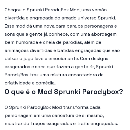
Chegou o
Sprunki ParodyBox Mod
, uma versão
divertida e engraçada do amado universo Sprunki.
Esse mod dá uma nova cara para os personagens e
sons que a gente já conhece, com uma abordagem
bem humorada e cheia de paródias, além de
animações divertidas e batidas engraçadas que vão
deixar o jogo leve e emocionante. Com designs
exagerados e sons que fazem a gente rir,
Sprunki
ParodyBox
traz uma mistura encantadora de
criatividade e comédia.
O que é o Mod Sprunki Parodybox?
O
Sprunki ParodyBox Mod
transforma cada
personagem em uma caricatura de si mesmo,
mostrando traços exagerados e traits engraçados.