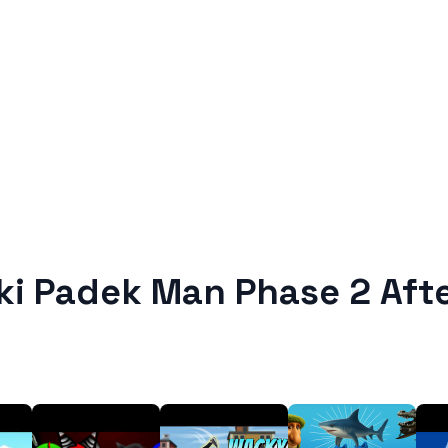
ki Padek Man Phase 2 Aft