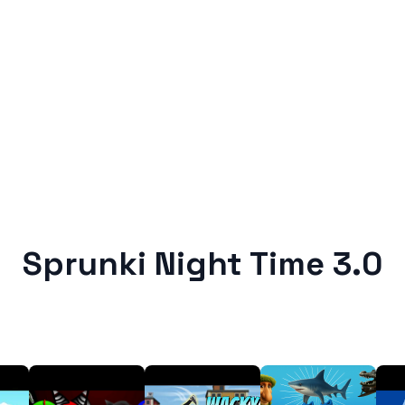
Sprunki Night Time 3.0