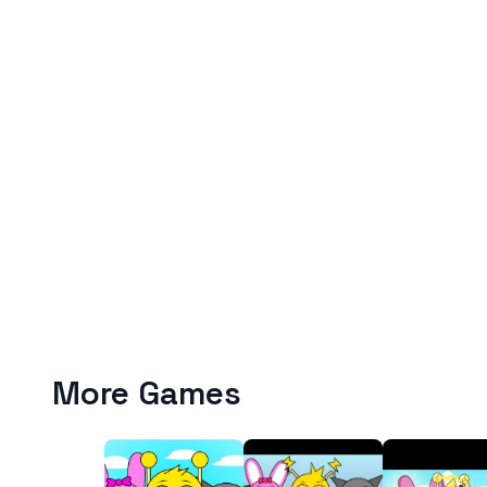
More Games