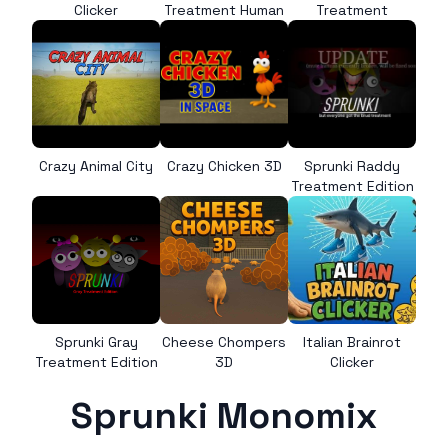
Clicker
Treatment Human
Treatment
Crazy Animal City
Crazy Chicken 3D
Sprunki Raddy
Treatment Edition
Sprunki Gray
Cheese Chompers
Italian Brainrot
Treatment Edition
3D
Clicker
Sprunki Monomix