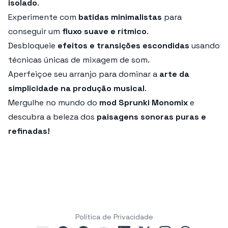
isolado
.
Experimente com
batidas minimalistas
para
conseguir um
fluxo suave e rítmico
.
Desbloqueie
efeitos e transições escondidas
usando
técnicas únicas de mixagem de som.
Aperfeiçoe seu arranjo para dominar a
arte da
simplicidade na produção musical
.
Mergulhe no mundo do
mod Sprunki Monomix
e
descubra a beleza dos
paisagens sonoras puras e
refinadas!
Política de Privacidade