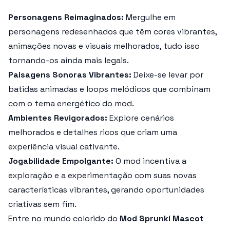
Personagens Reimaginados:
Mergulhe em
personagens redesenhados que têm cores vibrantes,
animações novas e visuais melhorados, tudo isso
tornando-os ainda mais legais.
Paisagens Sonoras Vibrantes:
Deixe-se levar por
batidas animadas e loops melódicos que combinam
com o tema energético do mod.
Ambientes Revigorados:
Explore cenários
melhorados e detalhes ricos que criam uma
experiência visual cativante.
Jogabilidade Empolgante:
O mod incentiva a
exploração e a experimentação com suas novas
características vibrantes, gerando oportunidades
criativas sem fim.
Entre no mundo colorido do
Mod Sprunki Mascot