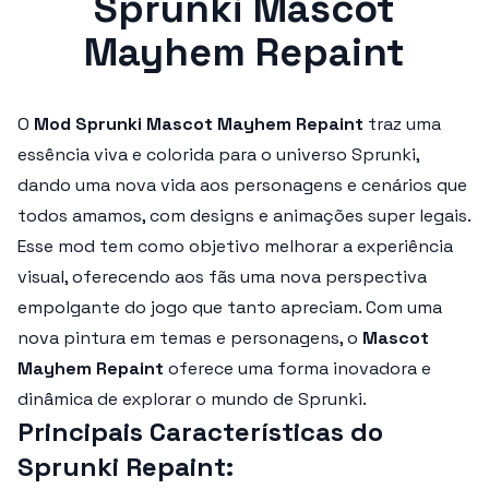
Sprunki Mascot
Mayhem Repaint
O
Mod Sprunki Mascot Mayhem Repaint
traz uma
essência viva e colorida para o universo Sprunki,
dando uma nova vida aos personagens e cenários que
todos amamos, com designs e animações super legais.
Esse mod tem como objetivo melhorar a experiência
visual, oferecendo aos fãs uma nova perspectiva
empolgante do jogo que tanto apreciam. Com uma
nova pintura em temas e personagens, o
Mascot
Mayhem Repaint
oferece uma forma inovadora e
dinâmica de explorar o mundo de Sprunki.
Principais Características do
Sprunki Repaint: