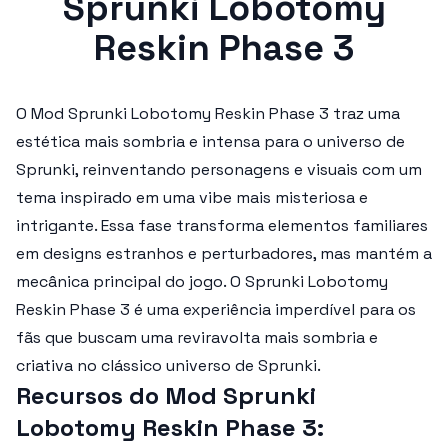
Sprunki Lobotomy
Reskin Phase 3
O
Mod Sprunki Lobotomy Reskin Phase 3
traz uma
estética mais sombria e intensa para o universo de
Sprunki, reinventando personagens e visuais com um
tema inspirado em uma vibe mais misteriosa e
intrigante. Essa fase transforma elementos familiares
em designs estranhos e perturbadores, mas mantém a
mecânica principal do jogo. O
Sprunki Lobotomy
Reskin Phase 3
é uma experiência imperdível para os
fãs que buscam uma reviravolta mais sombria e
criativa no clássico universo de Sprunki.
Recursos do Mod Sprunki
Lobotomy Reskin Phase 3: