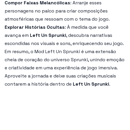
Compor Faixas Melancólicas
: Arranje esses
personagens no palco para criar composições
atmosféricas que ressoam com o tema do jogo.
Explorar Histórias Ocultas
: À medida que você
avança em
Left Un Sprunki
, descubra narrativas
escondidas nos visuais e sons, enriquecendo seu jogo.
Em resumo, o
Mod Left Un Sprunki
é uma extensão
cheia de coração do universo Sprunki, unindo emoção
e criatividade em uma experiência de jogo imersiva.
Aproveite a jornada e deixe suas criações musicais
contarem a história dentro de
Left Un Sprunki
.