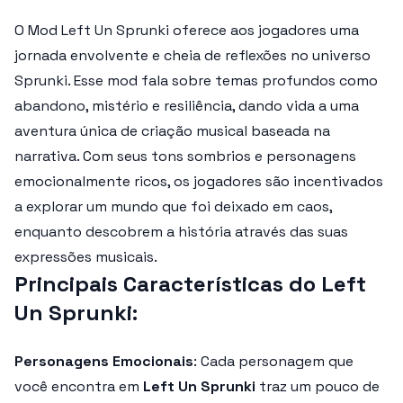
O
Mod Left Un Sprunki
oferece aos jogadores uma
jornada envolvente e cheia de reflexões no universo
Sprunki. Esse mod fala sobre temas profundos como
abandono, mistério e resiliência, dando vida a uma
aventura única de criação musical baseada na
narrativa. Com seus tons sombrios e personagens
emocionalmente ricos, os jogadores são incentivados
a explorar um mundo que foi deixado em caos,
enquanto descobrem a história através das suas
expressões musicais.
Principais Características do Left
Un Sprunki
:
Personagens Emocionais
: Cada personagem que
você encontra em
Left Un Sprunki
traz um pouco de