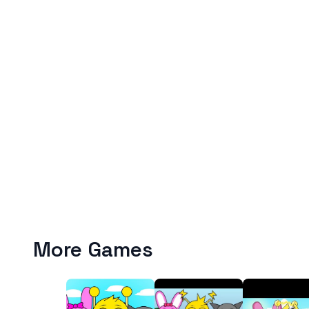
More Games