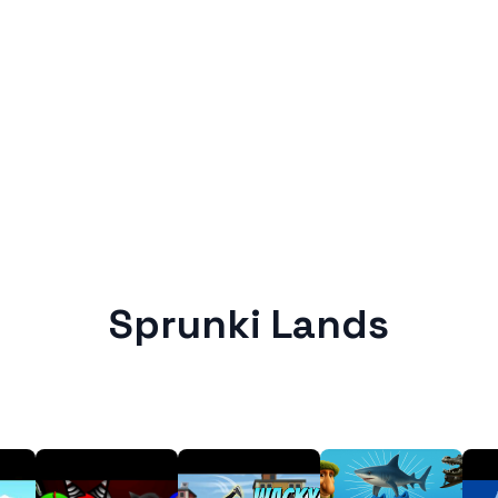
Sprunki Lands