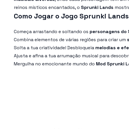
reinos místicos encantados, o
Sprunki Lands
mostra
Como Jogar o Jogo Sprunki Lands
Começa arrastando e soltando os
personagens do 
Combina elementos de várias regiões para criar um
Solta a tua criatividade! Desbloqueia
melodias e efe
Ajusta e afina a tua arrumação musical para descob
Mergulha no emocionante mundo do
Mod Sprunki 