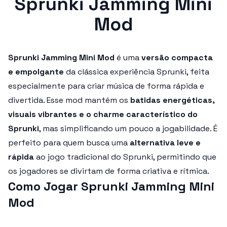
Sprunki Jamming Mini
Mod
Sprunki Jamming Mini Mod
é uma
versão compacta
e empolgante
da clássica experiência Sprunki, feita
especialmente para criar música de forma rápida e
divertida. Esse mod mantém os
batidas energéticas,
visuais vibrantes e o charme característico do
Sprunki
, mas simplificando um pouco a jogabilidade. É
perfeito para quem busca uma
alternativa leve e
rápida
ao jogo tradicional do Sprunki, permitindo que
os jogadores se divirtam de forma criativa e rítmica.
Como Jogar Sprunki Jamming Mini
Mod