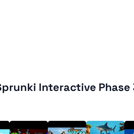
Sprunki Interactive Phase 