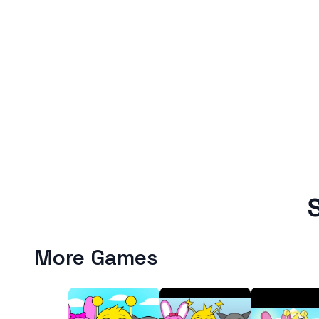
More Games