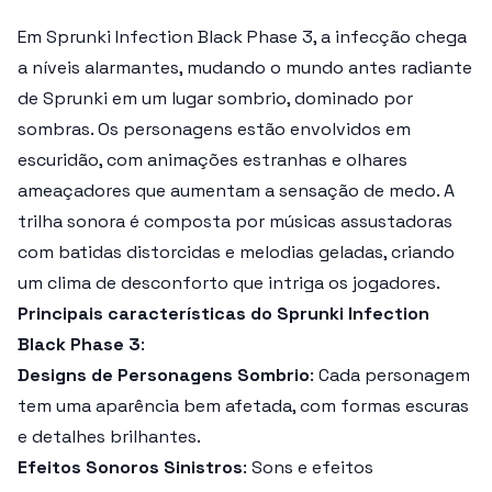
Em
Sprunki Infection Black Phase 3
, a infecção chega
a níveis alarmantes, mudando o mundo antes radiante
de Sprunki em um lugar sombrio, dominado por
sombras. Os personagens estão envolvidos em
escuridão, com animações estranhas e olhares
ameaçadores que aumentam a sensação de medo. A
trilha sonora é composta por músicas assustadoras
com batidas distorcidas e melodias geladas, criando
um clima de desconforto que intriga os jogadores.
Principais características do Sprunki Infection
Black Phase 3
:
Designs de Personagens Sombrio
: Cada personagem
tem uma aparência bem afetada, com formas escuras
e detalhes brilhantes.
Efeitos Sonoros Sinistros
: Sons e efeitos