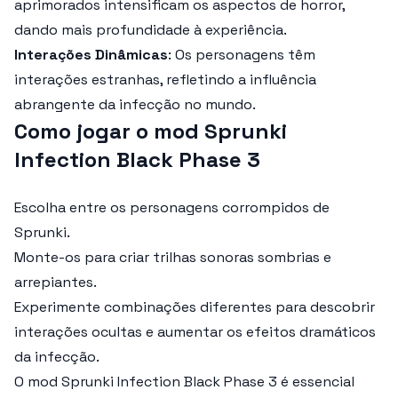
aprimorados intensificam os aspectos de horror,
dando mais profundidade à experiência.
Interações Dinâmicas
: Os personagens têm
interações estranhas, refletindo a influência
abrangente da infecção no mundo.
Como jogar o mod Sprunki
Infection Black Phase 3
Escolha entre os personagens corrompidos de
Sprunki.
Monte-os para criar trilhas sonoras sombrias e
arrepiantes.
Experimente combinações diferentes para descobrir
interações ocultas e aumentar os efeitos dramáticos
da infecção.
O
mod Sprunki Infection Black Phase 3
é essencial