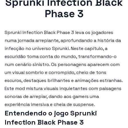
Sprunki Infection Black
Phase 3
Sprunki Infection Black Phase 3
leva os jogadores
numa jornada arrepiante, aprofundando a história da
infecção no universo Sprunki. Neste capítulo, a
escuridão toma conta do mundo, transformando-o
num cenário sinistro. Os personagens aparecem com
um visual sombrio e corrompido, cheio de tons
escuros, destaques brilhantes e animações estranhas.
Este mod mistura visuais inquietantes com paisagens
sonoras de arrepiar, dando aos gamers uma
experiência imersiva e cheia de suspense.
Entendendo o jogo Sprunki
Infection Black Phase 3