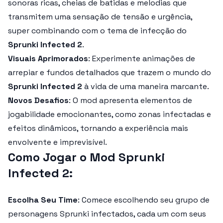
sonoras ricas, cheias de batidas e melodias que
transmitem uma sensação de tensão e urgência,
super combinando com o tema de infecção do
Sprunki Infected 2
.
Visuais Aprimorados
: Experimente animações de
arrepiar e fundos detalhados que trazem o mundo do
Sprunki Infected 2
à vida de uma maneira marcante.
Novos Desafios
: O mod apresenta elementos de
jogabilidade emocionantes, como zonas infectadas e
efeitos dinâmicos, tornando a experiência mais
envolvente e imprevisível.
Como Jogar o Mod Sprunki
Infected 2:
Escolha Seu Time
: Comece escolhendo seu grupo de
personagens Sprunki infectados, cada um com seus