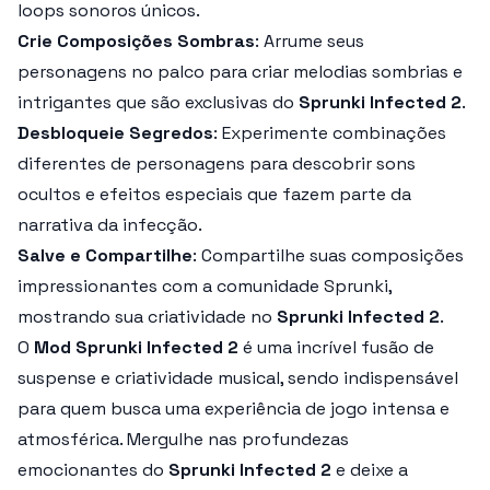
loops sonoros únicos.
Crie Composições Sombras
: Arrume seus
personagens no palco para criar melodias sombrias e
intrigantes que são exclusivas do
Sprunki Infected 2
.
Desbloqueie Segredos
: Experimente combinações
diferentes de personagens para descobrir sons
ocultos e efeitos especiais que fazem parte da
narrativa da infecção.
Salve e Compartilhe
: Compartilhe suas composições
impressionantes com a comunidade
Sprunki
,
mostrando sua criatividade no
Sprunki Infected 2
.
O
Mod Sprunki Infected 2
é uma incrível fusão de
suspense e criatividade musical, sendo indispensável
para quem busca uma experiência de jogo intensa e
atmosférica. Mergulhe nas profundezas
emocionantes do
Sprunki Infected 2
e deixe a