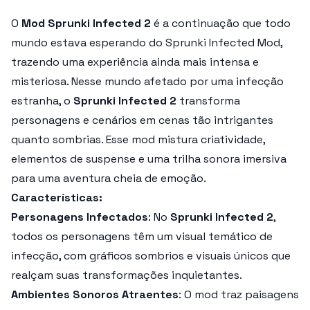
O
Mod Sprunki Infected 2
é a continuação que todo
mundo estava esperando do
Sprunki Infected Mod
,
trazendo uma experiência ainda mais intensa e
misteriosa. Nesse mundo afetado por uma infecção
estranha, o
Sprunki Infected 2
transforma
personagens e cenários em cenas tão intrigantes
quanto sombrias. Esse mod mistura criatividade,
elementos de suspense e uma trilha sonora imersiva
para uma aventura cheia de emoção.
Características:
Personagens Infectados
: No
Sprunki Infected 2
,
todos os personagens têm um visual temático de
infecção, com gráficos sombrios e visuais únicos que
realçam suas transformações inquietantes.
Ambientes Sonoros Atraentes
: O mod traz paisagens