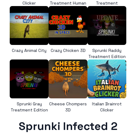
Clicker
Treatment Human
Treatment
Crazy Animal City
Crazy Chicken 3D
Sprunki Raddy
Treatment Edition
Sprunki Gray
Cheese Chompers
Italian Brainrot
Treatment Edition
3D
Clicker
Sprunki Infected 2