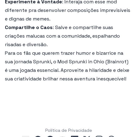
Experimente à Vontade
: Interaja com esse mod
diferente pra desenvolver composições imprevisíveis
e dignas de memes.
Compartilhe o Caos
: Salve e compartilhe suas
criações malucas com a comunidade, espalhando
risadas e diversão.
Para os fãs que querem trazer humor e bizarrice na
sua jornada Sprunki, o Mod
Sprunki in Ohio (Brainrot)
é uma jogada essencial. Aproveite a hilaridade e deixe
sua criatividade brilhar nessa aventura inesquecível!
Política de Privacidade