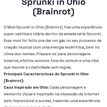
Sprunki in Ohio
(Brainrot)
O Mod
Sprunki in Ohio (Brainrot)
traz uma experiência
super caótica e hilária dentro da amada série Sprunki.
Esse mod foi feito pra dar um gás no seu processo de
criação musical com uma energia excêntrica, bem no
clima dos memes. Prepare-se para personagens
bizarros, efeitos sonoros fora do comum e uma vibe
que resume a criatividade sem regras.
Principais Características do Sprunki in Ohio
(Brainrot)
:
Caos Inspirado em Ohio
: Cada personagem e
elemento visual é inspirado na obsessão da internet
pelo imprevisível e surreal, trazendo uma experiência