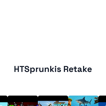
HTSprunkis Retake