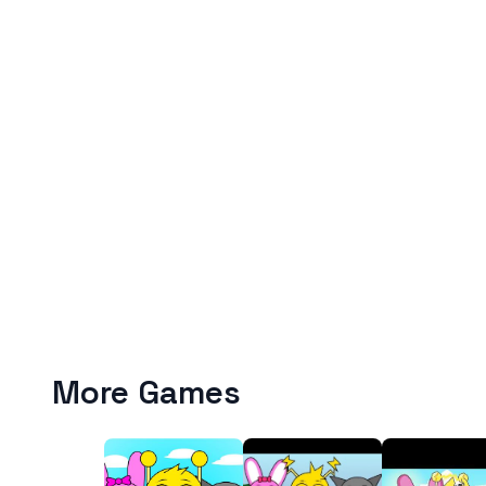
More Games