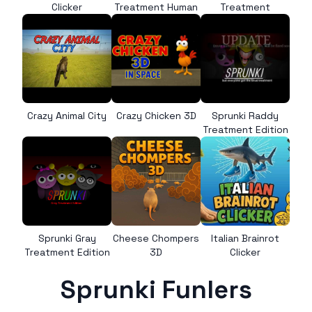
Clicker
Treatment Human
Treatment
Crazy Animal City
Crazy Chicken 3D
Sprunki Raddy
Treatment Edition
Sprunki Gray
Cheese Chompers
Italian Brainrot
Treatment Edition
3D
Clicker
Sprunki Funlers