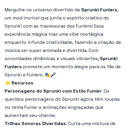
Mergulhe no universo divertido de
Sprunki Funlers
,
um mod incrível que junta o espírito criativo do
Sprunki com as travessuras dos Funlers! Essa
experiência mágica traz uma vibe nostálgica
enquanto infunde criatividade, fazendo a criação de
música ser super animada e divertida. Com
sonoridades dinâmicas e visuais vibrantes,
Sprunki
Funlers
promete um momento alegre para os fãs de
Sprunki e Funlers. 🎭🎤
🌟
Recursos
Personagens do Sprunki com Estilo Funler
: Os
queridos personagens do Sprunki agora têm roupas
no tema Funler e animações engraçadas que
aumentam seu charme.
Trilhas Sonoras Divertidas
: Curta uma mistura de