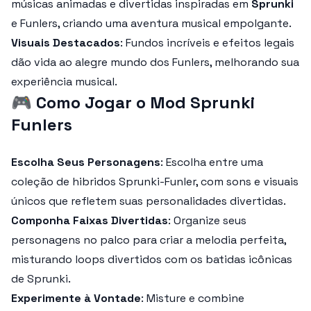
músicas animadas e divertidas inspiradas em
Sprunki
e Funlers, criando uma aventura musical empolgante.
Visuais Destacados
: Fundos incríveis e efeitos legais
dão vida ao alegre mundo dos Funlers, melhorando sua
experiência musical.
🎮
Como Jogar o Mod Sprunki
Funlers
Escolha Seus Personagens
: Escolha entre uma
coleção de hibridos Sprunki-Funler, com sons e visuais
únicos que refletem suas personalidades divertidas.
Componha Faixas Divertidas
: Organize seus
personagens no palco para criar a melodia perfeita,
misturando loops divertidos com os batidas icônicas
de Sprunki.
Experimente à Vontade
: Misture e combine