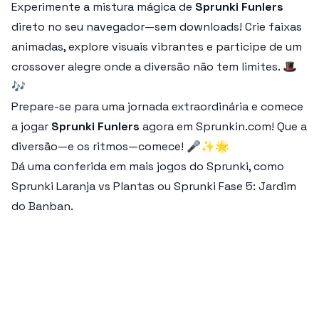
Experimente a mistura mágica de
Sprunki Funlers
direto no seu navegador—sem downloads! Crie faixas
animadas, explore visuais vibrantes e participe de um
crossover alegre onde a diversão não tem limites. 🎩
🎶
Prepare-se para uma jornada extraordinária e comece
a jogar
Sprunki Funlers
agora em Sprunkin.com! Que a
diversão—e os ritmos—comece! 🎤✨🌟
Dá uma conferida em mais jogos do Sprunki, como
Sprunki Laranja vs Plantas ou Sprunki Fase 5: Jardim
do Banban.