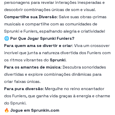
personagens para revelar interações inesperadas e
descobrir combinações únicas de som e visual.
Compartilhe sua Diversão
: Salve suas obras-primas
musicais e compartilhe com as comunidades de
Sprunki e Funlers, espalhando alegria e criatividade!
🌐
Por Que Jogar Sprunki Funlers?
Para quem ama se divertir e criar
: Viva um crossover
incrível que junta a natureza divertida dos Funlers com
os ritmos vibrantes do
Sprunki
.
Para os amantes de música
: Descubra sonoridades
divertidas e explore combinações dinâmicas para
criar faixas únicas.
Para pura diversão
: Mergulhe no reino encantador
dos Funlers, que ganha vida graças à energia e charme
do Sprunki.
🔥
Jogue em Sprunkin.com