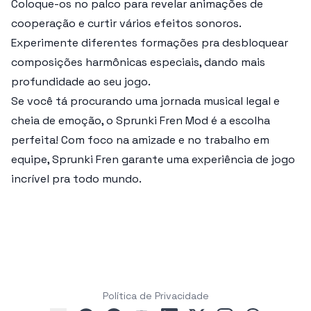
Coloque-os no palco para revelar animações de
cooperação e curtir vários efeitos sonoros.
Experimente diferentes formações pra desbloquear
composições harmônicas especiais, dando mais
profundidade ao seu jogo.
Se você tá procurando uma jornada musical legal e
cheia de emoção, o
Sprunki Fren Mod
é a escolha
perfeita! Com foco na amizade e no trabalho em
equipe,
Sprunki Fren
garante uma experiência de jogo
incrível pra todo mundo.
Política de Privacidade