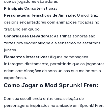
que os jogadores vão adorar.
Principais Características:
Personagens Temáticos de Amizade:
O mod traz
designs encantadores com animações focadas no
trabalho em grupo.
Sonoridades Elevadoras:
As trilhas sonoras são
feitas pra evocar alegria e a sensação de estarmos
juntos.
Elementos Interativos:
Alguns personagens
interagem diretamente, permitindo que os jogadores
criem combinações de sons únicas que melhoram a
experiência.
Como Jogar o Mod Sprunki Fren:
Comece escolhendo entre uma seleção de
personagens inspirados na amizade em
Sprunki Fren
.