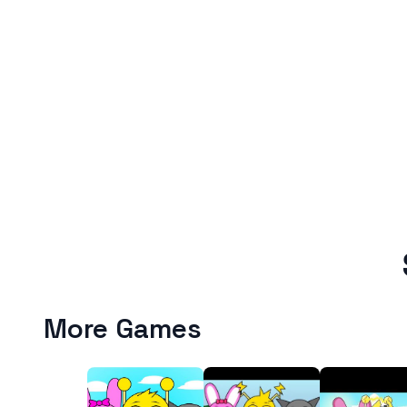
More Games