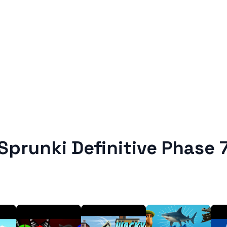
Sprunki Definitive Phase 