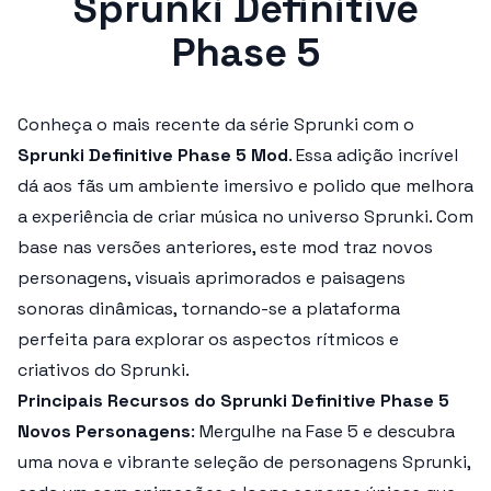
Sprunki Definitive
Phase 5
Conheça o mais recente da série
Sprunki
com o
Sprunki Definitive Phase 5 Mod
. Essa adição incrível
dá aos fãs um ambiente imersivo e polido que melhora
a experiência de criar música no universo
Sprunki
. Com
base nas versões anteriores, este mod traz novos
personagens, visuais aprimorados e paisagens
sonoras dinâmicas, tornando-se a plataforma
perfeita para explorar os aspectos rítmicos e
criativos do
Sprunki
.
Principais Recursos do Sprunki Definitive Phase 5
Novos Personagens
: Mergulhe na Fase 5 e descubra
uma nova e vibrante seleção de personagens
Sprunki
,