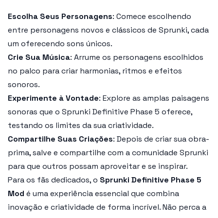
Escolha Seus Personagens
: Comece escolhendo
entre personagens novos e clássicos de
Sprunki
, cada
um oferecendo sons únicos.
Crie Sua Música
: Arrume os personagens escolhidos
no palco para criar harmonias, ritmos e efeitos
sonoros.
Experimente à Vontade
: Explore as amplas paisagens
sonoras que o
Sprunki Definitive Phase 5
oferece,
testando os limites da sua criatividade.
Compartilhe Suas Criações
: Depois de criar sua obra-
prima, salve e compartilhe com a comunidade
Sprunki
para que outros possam aproveitar e se inspirar.
Para os fãs dedicados, o
Sprunki Definitive Phase 5
Mod
é uma experiência essencial que combina
inovação e criatividade de forma incrível. Não perca a