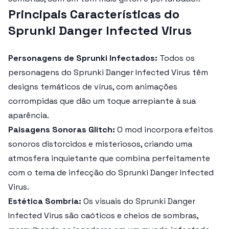
Principais Características do
Sprunki Danger Infected Virus
Personagens de Sprunki Infectados:
Todos os
personagens do
Sprunki Danger Infected Virus
têm
designs temáticos de vírus, com animações
corrompidas que dão um toque arrepiante à sua
aparência.
Paisagens Sonoras Glitch:
O mod incorpora efeitos
sonoros distorcidos e misteriosos, criando uma
atmosfera inquietante que combina perfeitamente
com o tema de infecção do
Sprunki Danger Infected
Virus
.
Estética Sombria:
Os visuais do
Sprunki Danger
Infected Virus
são caóticos e cheios de sombras,