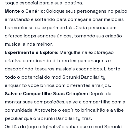
toque especial para a sua jogatina.
Monte o Cenário:
Coloque seus personagens no palco
arrastando e soltando para começar a criar melodias
harmoniosas ou experimentais. Cada personagem
oferece loops sonoros únicos, tornando sua criação
musical ainda melhor.
Experimente e Explore:
Mergulhe na exploração
criativa combinando diferentes personagens e
descobrindo tesouros musicais escondidos. Liberte
todo o potencial do mod
Sprunki Dandilarity
enquanto você brinca com diferentes arranjos.
Salve e Compartilhe Suas Criações:
Depois de
montar suas composições, salve e compartilhe com a
comunidade. Aproveite o espírito brincalhão e a vibe
peculiar que o
Sprunki Dandilarity
traz.
Os fãs do jogo original vão achar que o mod
Sprunki