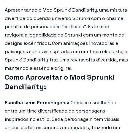
Apresentando o
Mod Sprunki Dandilarity
, uma mistura
divertida do querido universo Sprunki com o charme
peculiar de personagens “estilosos”. Este mod
revigora a jogabilidade de Sprunki com um monte de
designs excêntricos. Com animações inovadoras e
paisagens sonoras inspiradas em um tema elegante, o
Sprunki Dandilarity
traz uma reviravolta divertida, mas
mantendo a essência original.
Como Aproveitar o Mod Sprunki
Dandilarity:
Escolha seus Personagens:
Comece escolhendo
entre um time diversificado de personagens
inspirados no estilo. Cada personagem tem visuais
únicos e efeitos sonoros engraçados, trazendo um