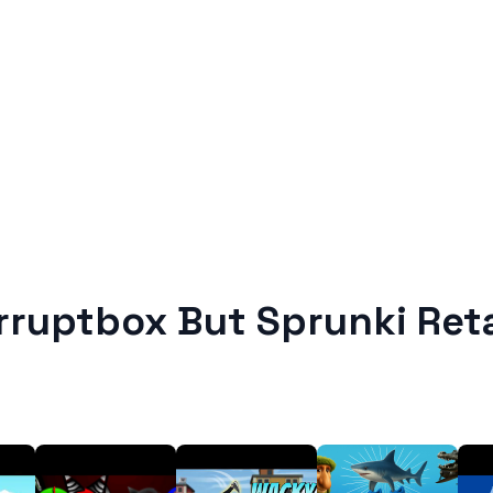
rruptbox But Sprunki Ret