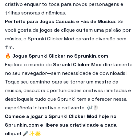
criativo enquanto toca para novos personagens e
trilhas sonoras dinâmicas.
Perfeito para Jogos Casuais e Fãs de Música
: Se
você gosta de jogos de clique ou tem uma paixão por
música, o Sprunki Clicker Mod garante diversão sem
fim.
🔥
Jogue Sprunki Clicker no Sprunkin.com
Explore o mundo do
Sprunki Clicker Mod
diretamente
no seu navegador—sem necessidade de downloads!
Toque seu caminho para se tornar um mestre da
música, descubra oportunidades criativas ilimitadas e
desbloqueie tudo que Sprunki tem a oferecer nessa
experiência interativa e cativante. 🎶🖱️
Comece a jogar o Sprunki Clicker Mod hoje no
Sprunkin.com e libere sua criatividade a cada
clique! 🎤✨🌟