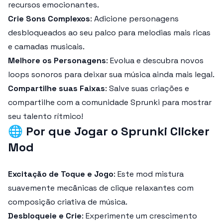
recursos emocionantes.
Crie Sons Complexos
: Adicione personagens
desbloqueados ao seu palco para melodias mais ricas
e camadas musicais.
Melhore os Personagens
: Evolua e descubra novos
loops sonoros para deixar sua música ainda mais legal.
Compartilhe suas Faixas
: Salve suas criações e
compartilhe com a comunidade Sprunki para mostrar
seu talento rítmico!
🌐
Por que Jogar o Sprunki Clicker
Mod
Excitação de Toque e Jogo
: Este mod mistura
suavemente mecânicas de clique relaxantes com
composição criativa de música.
Desbloqueie e Crie
: Experimente um crescimento