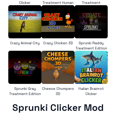
Clicker
Treatment Human
Treatment
Crazy Animal City
Crazy Chicken 3D
Sprunki Raddy
Treatment Edition
Sprunki Gray
Cheese Chompers
Italian Brainrot
Treatment Edition
3D
Clicker
Sprunki Clicker Mod