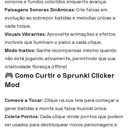
sonoros e fundos coloridos enquanto avança.
Paisagens Sonoras Dinâmicas
: Crie faixas em
evolução ao sobrepor batidas e melodias únicas a
cada toque.
Visuais Vibrantes
: Aproveite animações e efeitos
incríveis que iluminam o palco a cada clique.
Modo Inativo
: Ganhe recompensas mesmo quando
não está jogando ativamente, permitindo que sua
criatividade floresça offline!
🎮
Como Curtir o Sprunki Clicker
Mod
Comece a Tocar
: Clique na sua tela para começar a
gerar batidas e monte sua faixa musical única.
Colete Pontos
: Cada clique rende pontos que podem
ser usados para desbloquear novos personagens e