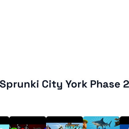
Sprunki City York Phase 