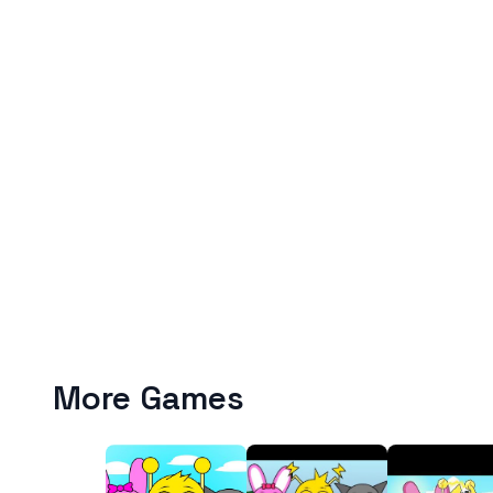
More Games