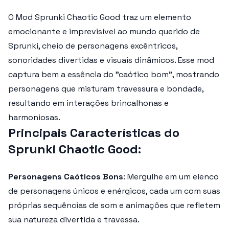
O
Mod Sprunki Chaotic Good
traz um elemento
emocionante e imprevisível ao mundo querido de
Sprunki, cheio de personagens excêntricos,
sonoridades divertidas e visuais dinâmicos. Esse mod
captura bem a essência do "caótico bom", mostrando
personagens que misturam travessura e bondade,
resultando em interações brincalhonas e
harmoniosas.
Principais Características do
Sprunki Chaotic Good
:
Personagens Caóticos Bons
: Mergulhe em um elenco
de personagens únicos e enérgicos, cada um com suas
próprias sequências de som e animações que refletem
sua natureza divertida e travessa.