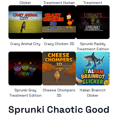
Clicker
Treatment Human
Treatment
Crazy Animal City
Crazy Chicken 3D
Sprunki Raddy
Treatment Edition
Sprunki Gray
Cheese Chompers
Italian Brainrot
Treatment Edition
3D
Clicker
Sprunki Chaotic Good