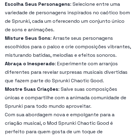
Escolha Seus Personagens
: Selecione entre uma
variedade de personagens inspirados no caótico bom
de Sprunki, cada um oferecendo um conjunto único
de sons e animações.
Misture Seus Sons
: Arraste seus personagens
escolhidos para o palco e crie composições vibrantes,
misturando batidas, melodias e efeitos sonoros.
Abraça o Inesperado
: Experimente com arranjos
diferentes para revelar surpresas musicais divertidas
que fazem parte do
Sprunki Chaotic Good
.
Mostre Suas Criações
: Salve suas composições
únicas e compartilhe com a animada comunidade de
Sprunki para todo mundo aproveitar.
Com sua abordagem nova e empolgante para a
criação musical, o
Mod Sprunki Chaotic Good
é
perfeito para quem gosta de um toque de