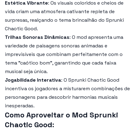
Estética Vibrante
: Os visuais coloridos e cheios de
vida criam uma atmosfera cativante repleta de
surpresas, realçando o tema brincalhão do
Sprunki
Chaotic Good
.
Trilhas Sonoras Dinâmicas
: O mod apresenta uma
variedade de paisagens sonoras animadas e
imprevisíveis que combinam perfeitamente com o
tema "caótico bom", garantindo que cada faixa
musical seja única.
Jogabilidade Interativa
: O
Sprunki Chaotic Good
incentiva os jogadores a misturarem combinações de
personagens para descobrir harmonias musicais
inesperadas.
Como Aproveitar o Mod Sprunki
Chaotic Good
: