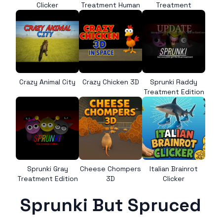
Clicker
Treatment Human
Treatment
Crazy Animal City
Crazy Chicken 3D
Sprunki Raddy
Treatment Edition
Sprunki Gray
Cheese Chompers
Italian Brainrot
Treatment Edition
3D
Clicker
Sprunki But Spruced