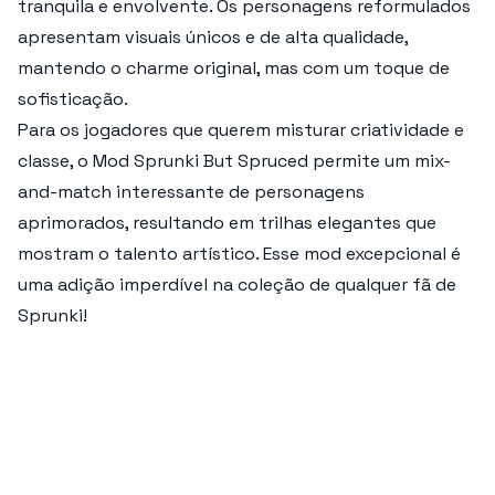
tranquila e envolvente. Os personagens reformulados
apresentam visuais únicos e de alta qualidade,
mantendo o charme original, mas com um toque de
sofisticação.
Para os jogadores que querem misturar criatividade e
classe, o Mod
Sprunki But Spruced
permite um mix-
and-match interessante de personagens
aprimorados, resultando em trilhas elegantes que
mostram o talento artístico. Esse mod excepcional é
uma adição imperdível na coleção de qualquer fã de
Sprunki!