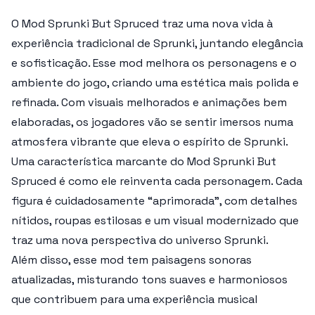
O Mod
Sprunki But Spruced
traz uma nova vida à
experiência tradicional de Sprunki, juntando elegância
e sofisticação. Esse mod melhora os personagens e o
ambiente do jogo, criando uma estética mais polida e
refinada. Com visuais melhorados e animações bem
elaboradas, os jogadores vão se sentir imersos numa
atmosfera vibrante que eleva o espírito de Sprunki.
Uma característica marcante do Mod
Sprunki But
Spruced
é como ele reinventa cada personagem. Cada
figura é cuidadosamente “aprimorada”, com detalhes
nítidos, roupas estilosas e um visual modernizado que
traz uma nova perspectiva do universo Sprunki.
Além disso, esse mod tem paisagens sonoras
atualizadas, misturando tons suaves e harmoniosos
que contribuem para uma experiência musical