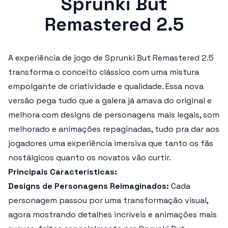
Sprunki But
Remastered 2.5
A experiência de jogo de
Sprunki But Remastered 2.5
transforma o conceito clássico com uma mistura
empolgante de criatividade e qualidade. Essa nova
versão pega tudo que a galera já amava do original e
melhora com designs de personagens mais legais, som
melhorado e animações repaginadas, tudo pra dar aos
jogadores uma experiência imersiva que tanto os fãs
nostálgicos quanto os novatos vão curtir.
Principais Características:
Designs de Personagens Reimaginados:
Cada
personagem passou por uma transformação visual,
agora mostrando detalhes incríveis e animações mais