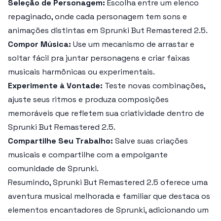
Seleção de Personagem:
Escolha entre um elenco
repaginado, onde cada personagem tem sons e
animações distintas em
Sprunki But Remastered 2.5
.
Compor Música:
Use um mecanismo de arrastar e
soltar fácil pra juntar personagens e criar faixas
musicais harmônicas ou experimentais.
Experimente à Vontade:
Teste novas combinações,
ajuste seus ritmos e produza composições
memoráveis que refletem sua criatividade dentro de
Sprunki But Remastered 2.5
.
Compartilhe Seu Trabalho:
Salve suas criações
musicais e compartilhe com a empolgante
comunidade de
Sprunki
.
Resumindo,
Sprunki But Remastered 2.5
oferece uma
aventura musical melhorada e familiar que destaca os
elementos encantadores de
Sprunki
, adicionando um