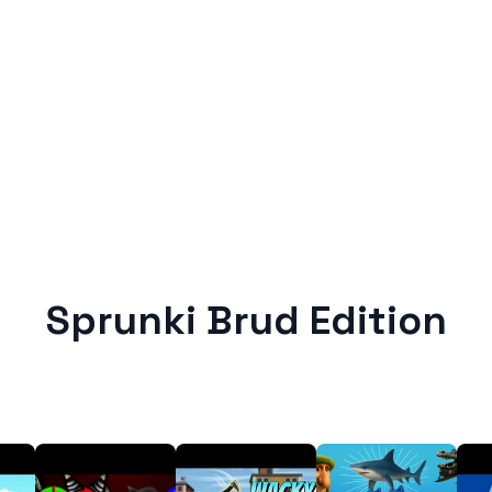
Sprunki Brud Edition