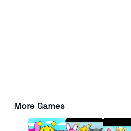
More Games