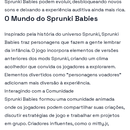
Sprunki Babies podem evoluir, desbloqueando novos
sons e deixando a experiência auditiva ainda mais rica.
O Mundo do Sprunki Babies
Inspirado pela história do universo Sprunki, Sprunki
Babies traz personagens que fazem a gente lembrar
da infância. O jogo incorpora elementos de versões
anteriores dos mods Sprunki, criando um clima
acolhedor que convida os jogadores a explorarem.
Elementos divertidos como "personagens voadores"
adicionam mais diversão à experiência.
Interagindo com a Comunidade
Sprunki Babies formou uma comunidade animada
onde os jogadores podem compartilhar suas criações,
discutir estratégias de jogo e trabalhar em projetos
em grupo. Criadores influentes, como o mitty.jr,