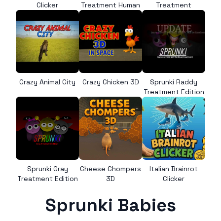
Clicker
Treatment Human
Treatment
Crazy Animal City
Crazy Chicken 3D
Sprunki Raddy
Treatment Edition
Sprunki Gray
Cheese Chompers
Italian Brainrot
Treatment Edition
3D
Clicker
Sprunki Babies