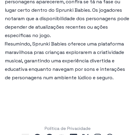
personagens aparecerem, confira se tá na fase ou
lugar certo dentro do Sprunki Babies. Os jogadores
notaram que a disponibilidade dos personagens pode
depender de atualizações recentes ou ações
específicas no jogo.
Resumindo, Sprunki Babies oferece uma plataforma
maravilhosa pras crianças explorarem a criatividade
musical, garantindo uma experiência divertida e
educativa enquanto navegam por sons e interações
de personagens num ambiente lúdico e seguro.
Política de Privacidade