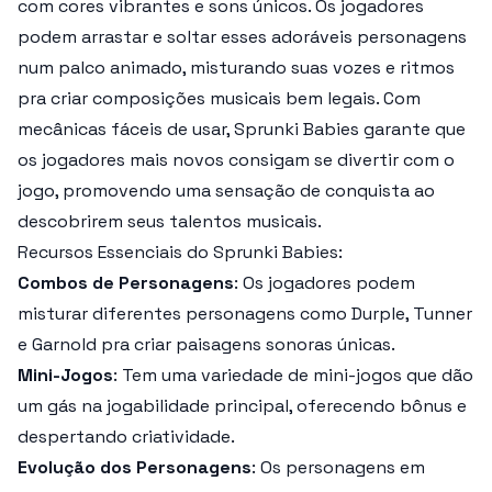
com cores vibrantes e sons únicos. Os jogadores
podem arrastar e soltar esses adoráveis personagens
num palco animado, misturando suas vozes e ritmos
pra criar composições musicais bem legais. Com
mecânicas fáceis de usar, Sprunki Babies garante que
os jogadores mais novos consigam se divertir com o
jogo, promovendo uma sensação de conquista ao
descobrirem seus talentos musicais.
Recursos Essenciais do Sprunki Babies:
Combos de Personagens
: Os jogadores podem
misturar diferentes personagens como Durple, Tunner
e Garnold pra criar paisagens sonoras únicas.
Mini-Jogos
: Tem uma variedade de mini-jogos que dão
um gás na jogabilidade principal, oferecendo bônus e
despertando criatividade.
Evolução dos Personagens
: Os personagens em