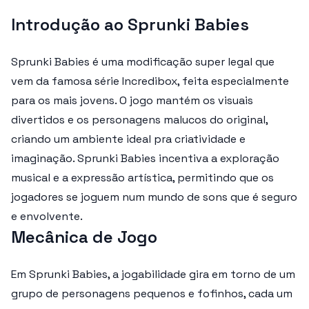
Introdução ao Sprunki Babies
Sprunki Babies é uma modificação super legal que
vem da famosa série Incredibox, feita especialmente
para os mais jovens. O jogo mantém os visuais
divertidos e os personagens malucos do original,
criando um ambiente ideal pra criatividade e
imaginação. Sprunki Babies incentiva a exploração
musical e a expressão artística, permitindo que os
jogadores se joguem num mundo de sons que é seguro
e envolvente.
Mecânica de Jogo
Em Sprunki Babies, a jogabilidade gira em torno de um
grupo de personagens pequenos e fofinhos, cada um