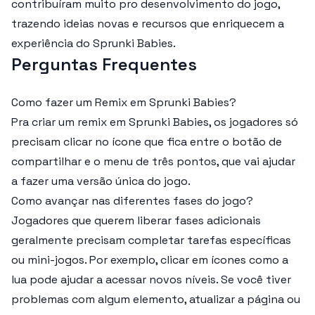
contribuíram muito pro desenvolvimento do jogo,
trazendo ideias novas e recursos que enriquecem a
experiência do Sprunki Babies.
Perguntas Frequentes
Como fazer um Remix em Sprunki Babies?
Pra criar um remix em Sprunki Babies, os jogadores só
precisam clicar no ícone que fica entre o botão de
compartilhar e o menu de três pontos, que vai ajudar
a fazer uma versão única do jogo.
Como avançar nas diferentes fases do jogo?
Jogadores que querem liberar fases adicionais
geralmente precisam completar tarefas específicas
ou mini-jogos. Por exemplo, clicar em ícones como a
lua pode ajudar a acessar novos níveis. Se você tiver
problemas com algum elemento, atualizar a página ou