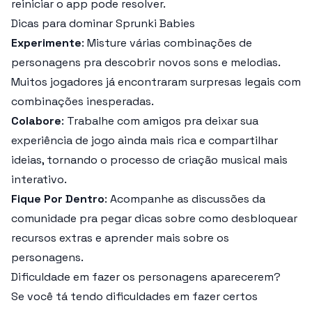
reiniciar o app pode resolver.
Dicas para dominar Sprunki Babies
Experimente
: Misture várias combinações de
personagens pra descobrir novos sons e melodias.
Muitos jogadores já encontraram surpresas legais com
combinações inesperadas.
Colabore
: Trabalhe com amigos pra deixar sua
experiência de jogo ainda mais rica e compartilhar
ideias, tornando o processo de criação musical mais
interativo.
Fique Por Dentro
: Acompanhe as discussões da
comunidade pra pegar dicas sobre como desbloquear
recursos extras e aprender mais sobre os
personagens.
Dificuldade em fazer os personagens aparecerem?
Se você tá tendo dificuldades em fazer certos