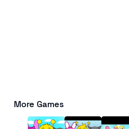
More Games