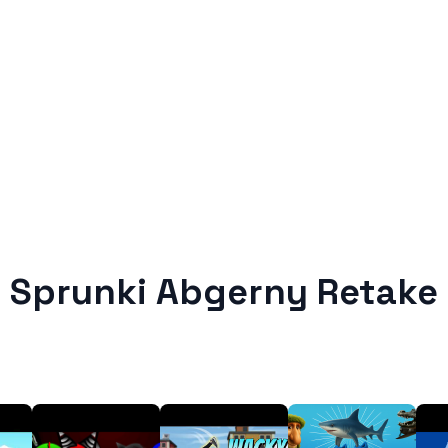
Sprunki Abgerny Retake