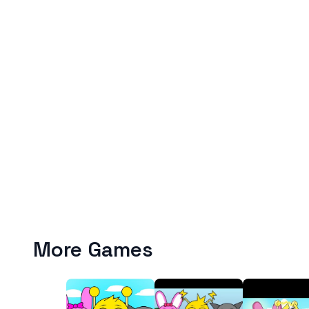
More Games