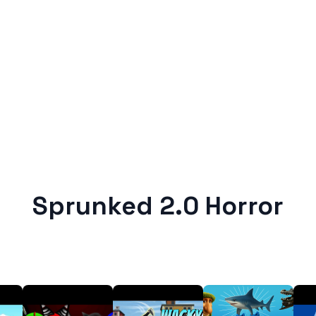
Sprunked 2.0 Horror