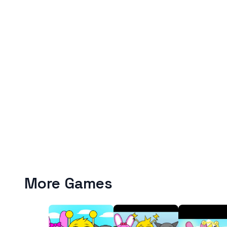
More Games