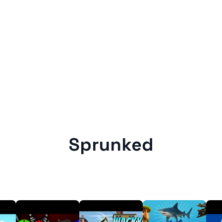
Sprunked