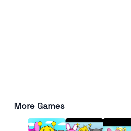
More Games