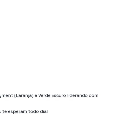
yment (Laranja) e Verde Escuro liderando com
 te esperam todo dia!