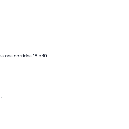
 nas corridas 18 e 19.
.