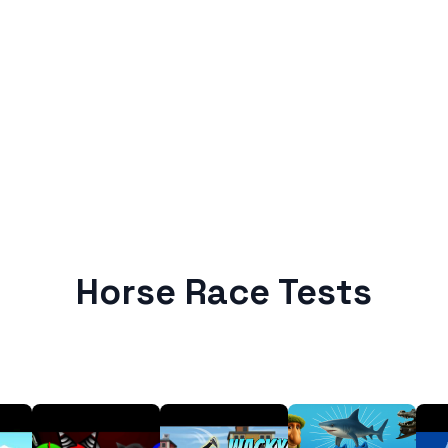
Horse Race Tests