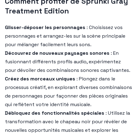
Comment profiter de Sprunki Gray
Treatment Edition
Glisser-déposer les personnages
: Choisissez vos
personnages et arrangez-les sur la scène principale
pour mélanger facilement leurs sons.
Découvrez de nouveaux paysages sonores
: En
fusionnant différents profils audio, expérimentez
pour dévoiler des combinaisons sonores captivantes.
Créez des morceaux uniques
: Plongez dans le
processus créatif, en explorant diverses combinaisons
de personnages pour façonner des pièces originales
qui reflètent votre identité musicale.
Débloquez des fonctionnalités spéciales
: Utilisez la
transformation avec le chapeau noir pour révéler de
nouvelles opportunités musicales et explorer les