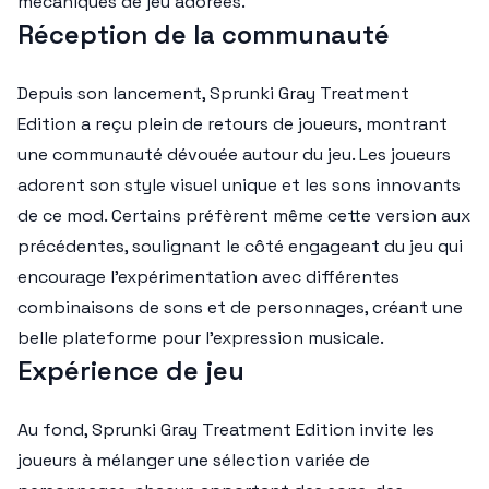
mécaniques de jeu adorées.
Réception de la communauté
Depuis son lancement, Sprunki Gray Treatment
Edition a reçu plein de retours de joueurs, montrant
une communauté dévouée autour du jeu. Les joueurs
adorent son style visuel unique et les sons innovants
de ce mod. Certains préfèrent même cette version aux
précédentes, soulignant le côté engageant du jeu qui
encourage l'expérimentation avec différentes
combinaisons de sons et de personnages, créant une
belle plateforme pour l'expression musicale.
Expérience de jeu
Au fond, Sprunki Gray Treatment Edition invite les
joueurs à mélanger une sélection variée de