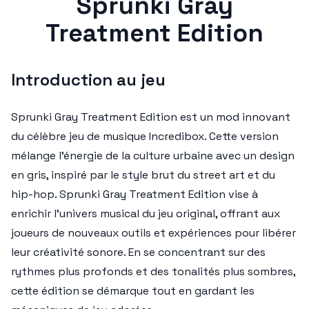
Sprunki Gray
Treatment Edition
Introduction au jeu
Sprunki Gray Treatment Edition est un mod innovant
du célèbre jeu de musique Incredibox. Cette version
mélange l'énergie de la culture urbaine avec un design
en gris, inspiré par le style brut du street art et du
hip-hop. Sprunki Gray Treatment Edition vise à
enrichir l'univers musical du jeu original, offrant aux
joueurs de nouveaux outils et expériences pour libérer
leur créativité sonore. En se concentrant sur des
rythmes plus profonds et des tonalités plus sombres,
cette édition se démarque tout en gardant les