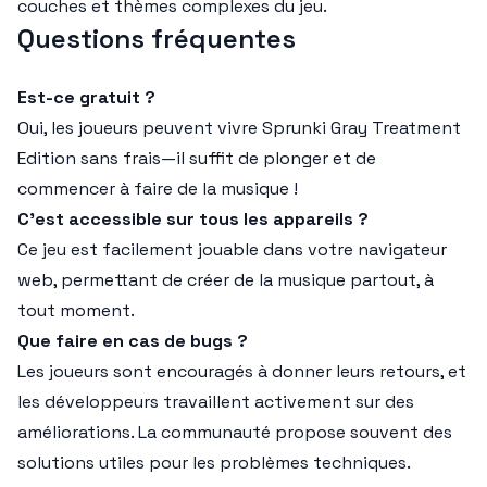
couches et thèmes complexes du jeu.
Questions fréquentes
Est-ce gratuit ?
Oui, les joueurs peuvent vivre Sprunki Gray Treatment
Edition sans frais—il suffit de plonger et de
commencer à faire de la musique !
C'est accessible sur tous les appareils ?
Ce jeu est facilement jouable dans votre navigateur
web, permettant de créer de la musique partout, à
tout moment.
Que faire en cas de bugs ?
Les joueurs sont encouragés à donner leurs retours, et
les développeurs travaillent activement sur des
améliorations. La communauté propose souvent des
solutions utiles pour les problèmes techniques.