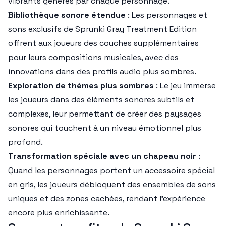
vibrants générés par chaque personnage.
Bibliothèque sonore étendue
: Les personnages et
sons exclusifs de Sprunki Gray Treatment Edition
offrent aux joueurs des couches supplémentaires
pour leurs compositions musicales, avec des
innovations dans des profils audio plus sombres.
Exploration de thèmes plus sombres
: Le jeu immerse
les joueurs dans des éléments sonores subtils et
complexes, leur permettant de créer des paysages
sonores qui touchent à un niveau émotionnel plus
profond.
Transformation spéciale avec un chapeau noir
:
Quand les personnages portent un accessoire spécial
en gris, les joueurs débloquent des ensembles de sons
uniques et des zones cachées, rendant l'expérience
encore plus enrichissante.