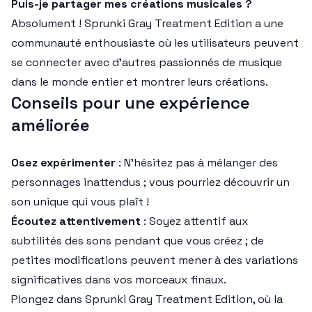
Puis-je partager mes créations musicales ?
Absolument ! Sprunki Gray Treatment Edition a une
communauté enthousiaste où les utilisateurs peuvent
se connecter avec d'autres passionnés de musique
dans le monde entier et montrer leurs créations.
Conseils pour une expérience
améliorée
Osez expérimenter
: N'hésitez pas à mélanger des
personnages inattendus ; vous pourriez découvrir un
son unique qui vous plaît !
Écoutez attentivement
: Soyez attentif aux
subtilités des sons pendant que vous créez ; de
petites modifications peuvent mener à des variations
significatives dans vos morceaux finaux.
Plongez dans Sprunki Gray Treatment Edition, où la