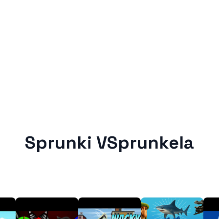
Sprunki VSprunkela