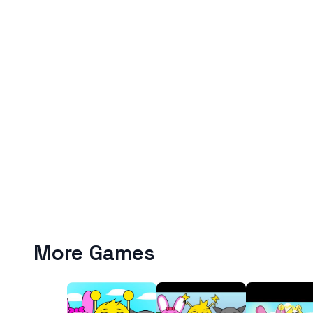
More Games