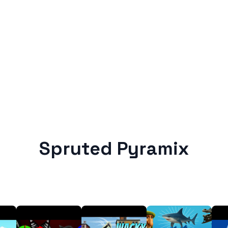
Spruted Pyramix