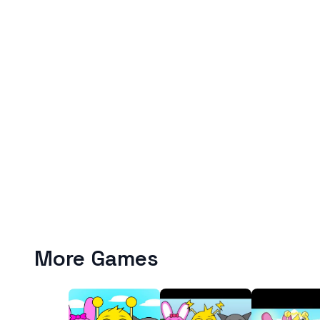
More Games