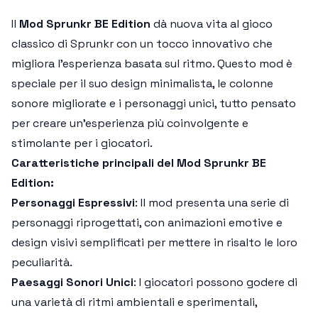
Il
Mod Sprunkr BE Edition
dà nuova vita al gioco
classico di
Sprunkr
con un tocco innovativo che
migliora l'esperienza basata sul ritmo. Questo mod è
speciale per il suo design minimalista, le colonne
sonore migliorate e i personaggi unici, tutto pensato
per creare un'esperienza più coinvolgente e
stimolante per i giocatori.
Caratteristiche principali del Mod Sprunkr BE
Edition:
Personaggi Espressivi
: Il mod presenta una serie di
personaggi riprogettati, con animazioni emotive e
design visivi semplificati per mettere in risalto le loro
peculiarità.
Paesaggi Sonori Unici
: I giocatori possono godere di
una varietà di ritmi ambientali e sperimentali,