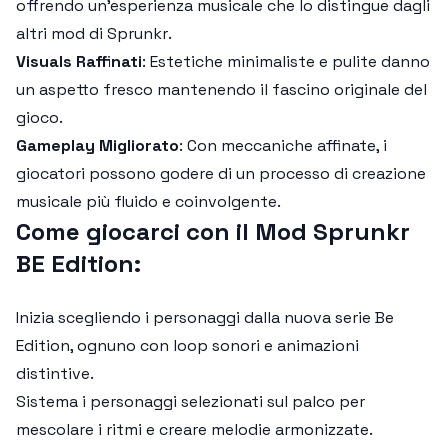
offrendo un'esperienza musicale che lo distingue dagli
altri mod di
Sprunkr
.
Visuals Raffinati
: Estetiche minimaliste e pulite danno
un aspetto fresco mantenendo il fascino originale del
gioco.
Gameplay Migliorato
: Con meccaniche affinate, i
giocatori possono godere di un processo di creazione
musicale più fluido e coinvolgente.
Come giocarci con il Mod Sprunkr
BE Edition:
Inizia scegliendo i personaggi dalla nuova serie
Be
Edition
, ognuno con loop sonori e animazioni
distintive.
Sistema i personaggi selezionati sul palco per
mescolare i ritmi e creare melodie armonizzate.