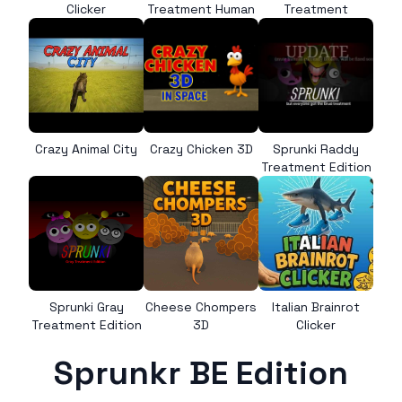
Clicker
Treatment Human
Treatment
Crazy Animal City
Crazy Chicken 3D
Sprunki Raddy
Treatment Edition
Sprunki Gray
Cheese Chompers
Italian Brainrot
Treatment Edition
3D
Clicker
Sprunkr BE Edition