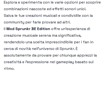
Esplora e sperimenta con le varie opzioni per scoprire
combinazioni nascoste ed effetti sonori unici.
Salva le tue creazioni musicali e condividile con la
community per farle provare ad altri.
Il
Mod Sprunkr BE Edition
offre un'esperienza di
creazione musicale serena ma significativa,
rendendolo una scelta imprescindibile per i fan in
cerca di novità nell'universo di
Sprunkr
. È
assolutamente da provare per chiunque apprezzi la
creatività e l'espressione nel gameplay basato sul
ritmo.