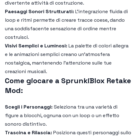
divertente attività di costruzione.
Paesaggi Sonori Strutturati:
L'integrazione fluida di
loop e ritmi permette di creare tracce coese, dando
una soddisfacente sensazione di ordine mentre
costruisci.
Visivi Semplici e Luminosi:
La palette di colori allegra
e le animazioni semplici creano un'atmosfera
nostalgica, mantenendo l'attenzione sulle tue
creazioni musicali.
Come giocare a SprunkiBlox Retake
Mod:
Scegli i Personaggi:
Seleziona tra una varietà di
figure a blocchi, ognuna con un loop o un effetto
sonoro distintivo.
Trascina e Rilascia:
Posiziona questi personaggi sullo