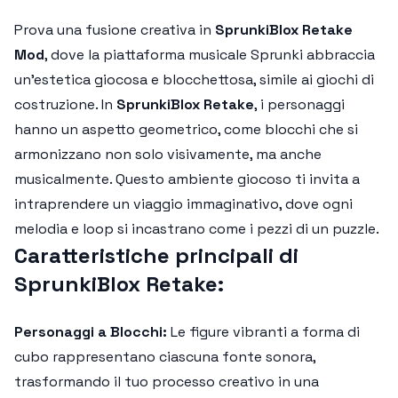
Prova una fusione creativa in
SprunkiBlox Retake
Mod
, dove la piattaforma musicale Sprunki abbraccia
un'estetica giocosa e blocchettosa, simile ai giochi di
costruzione. In
SprunkiBlox Retake
, i personaggi
hanno un aspetto geometrico, come blocchi che si
armonizzano non solo visivamente, ma anche
musicalmente. Questo ambiente giocoso ti invita a
intraprendere un viaggio immaginativo, dove ogni
melodia e loop si incastrano come i pezzi di un puzzle.
Caratteristiche principali di
SprunkiBlox Retake:
Personaggi a Blocchi:
Le figure vibranti a forma di
cubo rappresentano ciascuna fonte sonora,
trasformando il tuo processo creativo in una