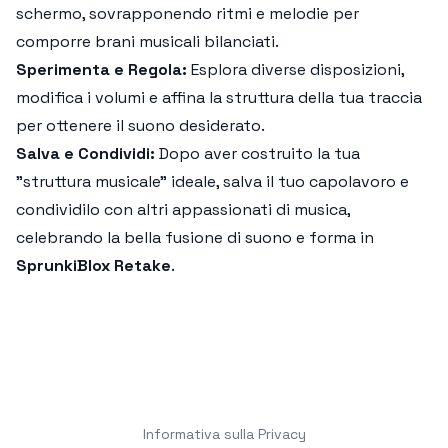
schermo, sovrapponendo ritmi e melodie per
comporre brani musicali bilanciati.
Sperimenta e Regola:
Esplora diverse disposizioni,
modifica i volumi e affina la struttura della tua traccia
per ottenere il suono desiderato.
Salva e Condividi:
Dopo aver costruito la tua
"struttura musicale" ideale, salva il tuo capolavoro e
condividilo con altri appassionati di musica,
celebrando la bella fusione di suono e forma in
SprunkiBlox Retake
.
Informativa sulla Privacy