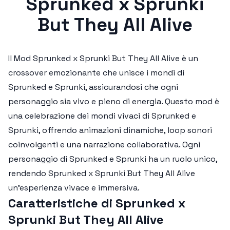
Sprunked x Sprunki
But They All Alive
Il
Mod Sprunked x Sprunki But They All Alive
è un
crossover emozionante che unisce i mondi di
Sprunked e Sprunki, assicurandosi che ogni
personaggio sia vivo e pieno di energia. Questo mod è
una celebrazione dei mondi vivaci di Sprunked e
Sprunki, offrendo animazioni dinamiche, loop sonori
coinvolgenti e una narrazione collaborativa. Ogni
personaggio di Sprunked e Sprunki ha un ruolo unico,
rendendo
Sprunked x Sprunki But They All Alive
un'esperienza vivace e immersiva.
Caratteristiche di Sprunked x
Sprunki But They All Alive