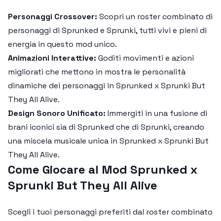
Personaggi Crossover:
Scopri un roster combinato di
personaggi di Sprunked e Sprunki, tutti vivi e pieni di
energia in questo mod unico.
Animazioni Interattive:
Goditi movimenti e azioni
migliorati che mettono in mostra le personalità
dinamiche dei personaggi in
Sprunked x Sprunki But
They All Alive
.
Design Sonoro Unificato:
Immergiti in una fusione di
brani iconici sia di Sprunked che di Sprunki, creando
una miscela musicale unica in
Sprunked x Sprunki But
They All Alive
.
Come Giocare al Mod Sprunked x
Sprunki But They All Alive
Scegli i tuoi personaggi preferiti dal roster combinato