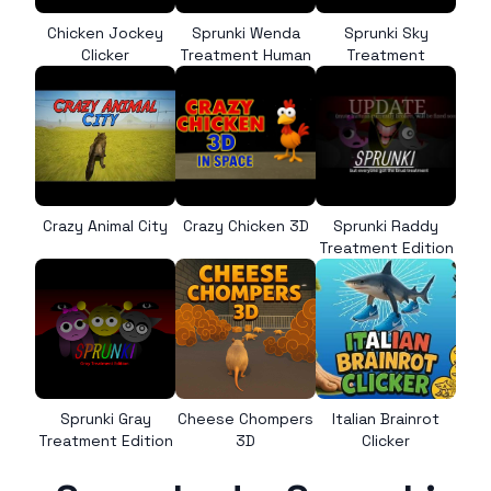
Chicken Jockey
Sprunki Wenda
Sprunki Sky
Clicker
Treatment Human
Treatment
Crazy Animal City
Crazy Chicken 3D
Sprunki Raddy
Treatment Edition
Sprunki Gray
Cheese Chompers
Italian Brainrot
Treatment Edition
3D
Clicker