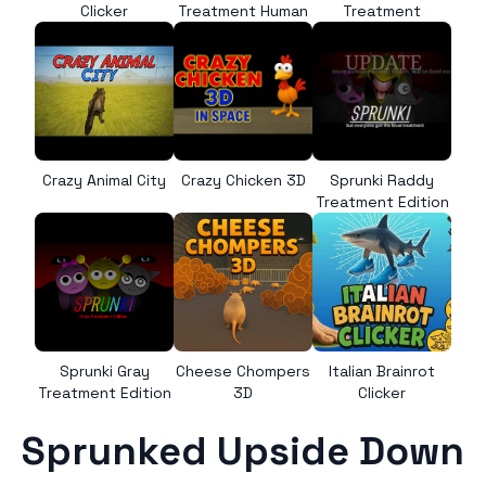
Clicker
Treatment Human
Treatment
Crazy Animal City
Crazy Chicken 3D
Sprunki Raddy
Treatment Edition
Sprunki Gray
Cheese Chompers
Italian Brainrot
Treatment Edition
3D
Clicker
Sprunked Upside Down